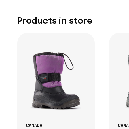
Products in store
CANADA
CANA